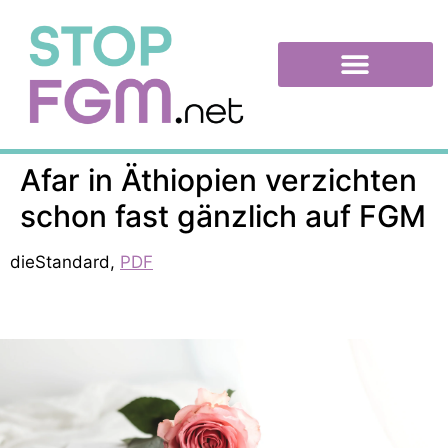
Afar in Äthiopien verzichten
schon fast gänzlich auf FGM
dieStandard,
PDF